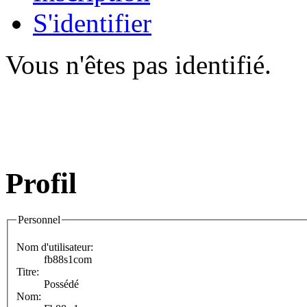
S'identifier
Vous n'êtes pas identifié.
Profil
Personnel
Nom d'utilisateur:
fb88s1com
Titre:
Possédé
Nom: