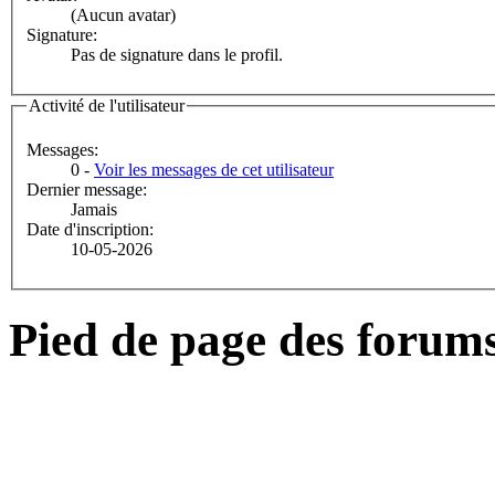
(Aucun avatar)
Signature:
Pas de signature dans le profil.
Activité de l'utilisateur
Messages:
0 -
Voir les messages de cet utilisateur
Dernier message:
Jamais
Date d'inscription:
10-05-2026
Pied de page des forum