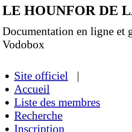
LE HOUNFOR DE 
Documentation en ligne et gu
Vodobox
Site officiel
|
Accueil
Liste des membres
Recherche
Inscription