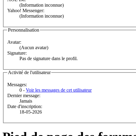
(Information inconnue)
Yahoo! Messenger:
(Information inconnue)
Personnalisation
Avatar:
(Aucun avatar)
Signature:
Pas de signature dans le profil.
Activité de l'utilisateur
Messages:
0 -
Voir les messages de cet utilisateur
Dernier message:
Jamais
Date d'inscription:
18-05-2026