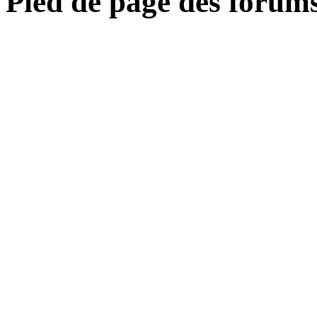
Pied de page des forum