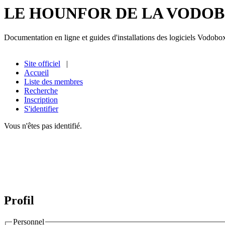
LE HOUNFOR DE LA VODO
Documentation en ligne et guides d'installations des logiciels Vodobo
Site officiel
|
Accueil
Liste des membres
Recherche
Inscription
S'identifier
Vous n'êtes pas identifié.
Profil
Personnel