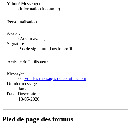
Yahoo! Messenger:
(Information inconnue)
Personnalisation
Avatar:
(Aucun avatar)
Signature:
Pas de signature dans le profil.
Activité de l'utilisateur
Messages:
0 -
Voir les messages de cet utilisateur
Dernier message:
Jamais
Date d'inscription:
18-05-2026
Pied de page des forums