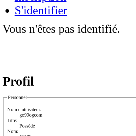
S'identifier
Vous n'êtes pas identifié.
Profil
Personnel
Nom d'utilisateur:
go99ogcom
Titre:
Possédé
Nom: