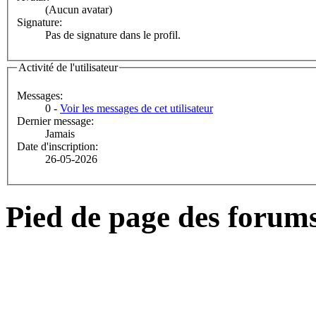
(Aucun avatar)
Signature:
Pas de signature dans le profil.
Activité de l'utilisateur
Messages:
0 -
Voir les messages de cet utilisateur
Dernier message:
Jamais
Date d'inscription:
26-05-2026
Pied de page des forum