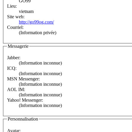
GO99
Lieu:
vietnam
Site web:
http://go99og.com/
Courriel:
(Information privée)
Messagerie
Jabber:
(Information inconnue)
ICQ:
(Information inconnue)
MSN Messenger:
(Information inconnue)
AOL IM:
(Information inconnue)
Yahoo! Messenger:
(Information inconnue)
Personnalisation
Avatar: