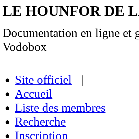
LE HOUNFOR DE 
Documentation en ligne et gu
Vodobox
Site officiel
|
Accueil
Liste des membres
Recherche
Inscription