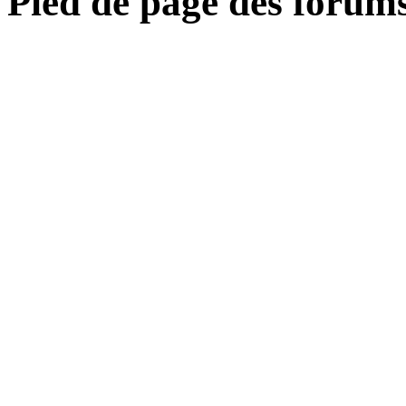
Pied de page des forum