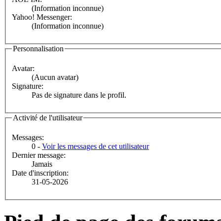
(Information inconnue)
Yahoo! Messenger:
(Information inconnue)
Personnalisation
Avatar:
(Aucun avatar)
Signature:
Pas de signature dans le profil.
Activité de l'utilisateur
Messages:
0 -
Voir les messages de cet utilisateur
Dernier message:
Jamais
Date d'inscription:
31-05-2026