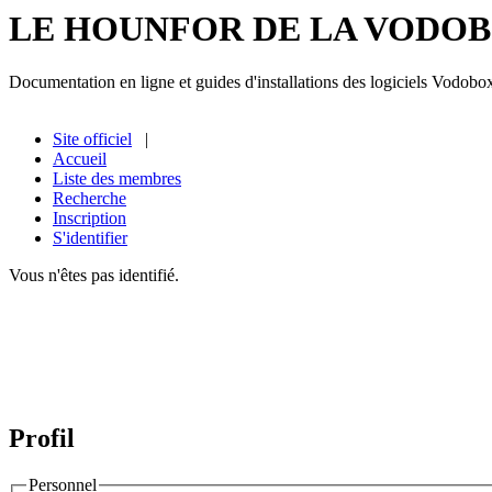
LE HOUNFOR DE LA VODO
Documentation en ligne et guides d'installations des logiciels Vodobo
Site officiel
|
Accueil
Liste des membres
Recherche
Inscription
S'identifier
Vous n'êtes pas identifié.
Profil
Personnel