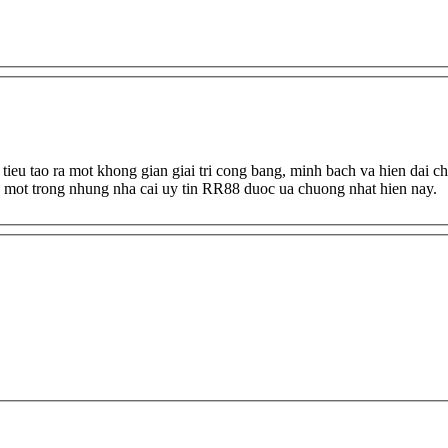
ieu tao ra mot khong gian giai tri cong bang, minh bach va hien dai c
mot trong nhung nha cai uy tin RR88 duoc ua chuong nhat hien nay.