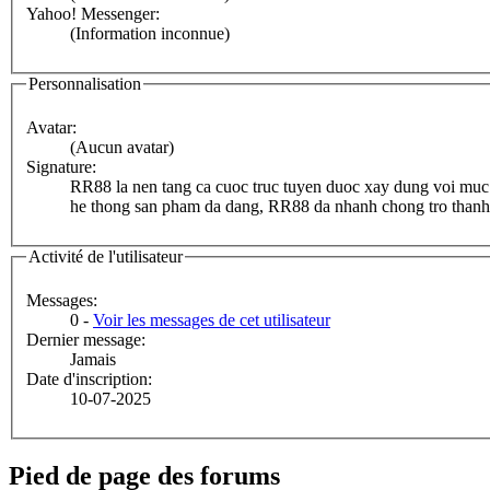
Yahoo! Messenger:
(Information inconnue)
Personnalisation
Avatar:
(Aucun avatar)
Signature:
RR88 la nen tang ca cuoc truc tuyen duoc xay dung voi muc t
he thong san pham da dang, RR88 da nhanh chong tro thanh 
Activité de l'utilisateur
Messages:
0 -
Voir les messages de cet utilisateur
Dernier message:
Jamais
Date d'inscription:
10-07-2025
Pied de page des forums