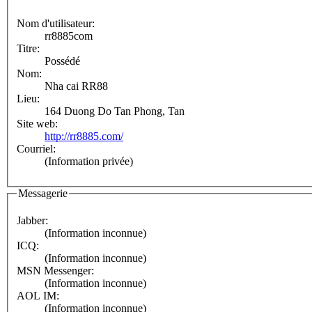
Nom d'utilisateur:
rr8885com
Titre:
Possédé
Nom:
Nha cai RR88
Lieu:
164 Duong Do Tan Phong, Tan
Site web:
http://rr8885.com/
Courriel:
(Information privée)
Messagerie
Jabber:
(Information inconnue)
ICQ:
(Information inconnue)
MSN Messenger:
(Information inconnue)
AOL IM:
(Information inconnue)