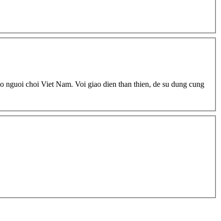
ho nguoi choi Viet Nam. Voi giao dien than thien, de su dung cung