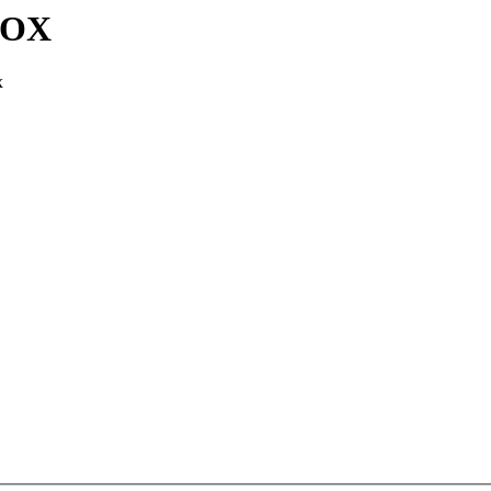
BOX
x