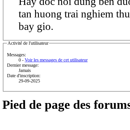
Hay doc noi dung ben duo
tan huong trai nghiem th
bay gio.
Activité de l'utilisateur
Messages:
0 -
Voir les messages de cet utilisateur
Dernier message:
Jamais
Date d'inscription:
29-09-2025
Pied de page des forum