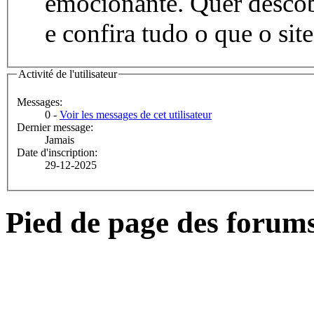
emocionante. Quer descob
e confira tudo o que o sit
Activité de l'utilisateur
Messages:
0 -
Voir les messages de cet utilisateur
Dernier message:
Jamais
Date d'inscription:
29-12-2025
Pied de page des forum