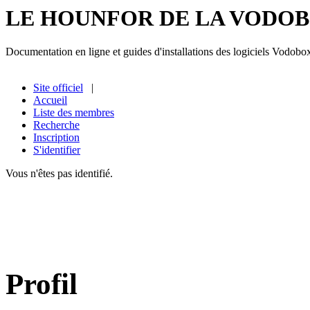
LE HOUNFOR DE LA VODO
Documentation en ligne et guides d'installations des logiciels Vodobo
Site officiel
|
Accueil
Liste des membres
Recherche
Inscription
S'identifier
Vous n'êtes pas identifié.
Profil