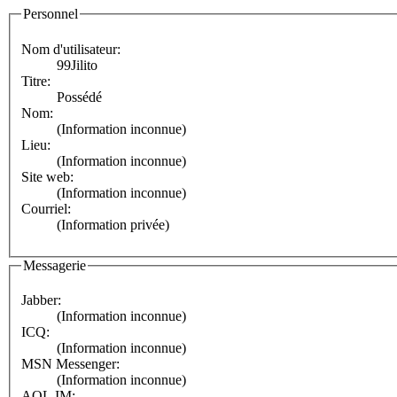
Personnel
Nom d'utilisateur:
99Jilito
Titre:
Possédé
Nom:
(Information inconnue)
Lieu:
(Information inconnue)
Site web:
(Information inconnue)
Courriel:
(Information privée)
Messagerie
Jabber:
(Information inconnue)
ICQ:
(Information inconnue)
MSN Messenger:
(Information inconnue)
AOL IM: