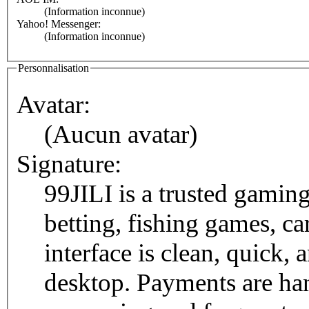
(Information inconnue)
Yahoo! Messenger:
(Information inconnue)
Personnalisation
Avatar:
(Aucun avatar)
Signature:
99JILI is a trusted gaming 
betting, fishing games, ca
interface is clean, quick
desktop. Payments are han