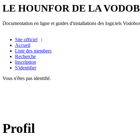
LE HOUNFOR DE LA VODO
Documentation en ligne et guides d'installations des logiciels Vodobo
Site officiel
|
Accueil
Liste des membres
Recherche
Inscription
S'identifier
Vous n'êtes pas identifié.
Profil