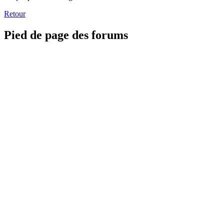
Retour
Pied de page des forums