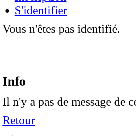
S'identifier
Vous n'êtes pas identifié.
Info
Il n'y a pas de message de c
Retour