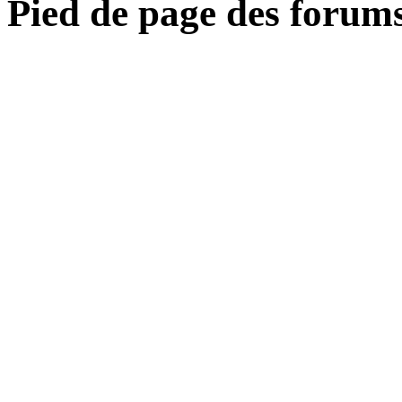
Pied de page des forum