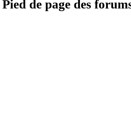
Pied de page des forum