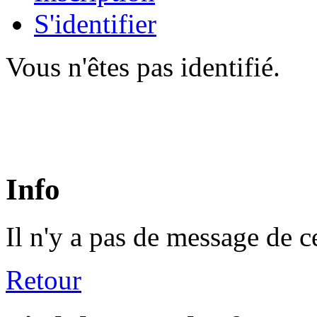
S'identifier
Vous n'êtes pas identifié.
Info
Il n'y a pas de message de c
Retour