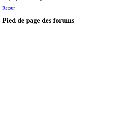
Retour
Pied de page des forums