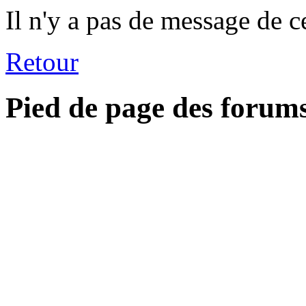
Il n'y a pas de message de c
Retour
Pied de page des forum