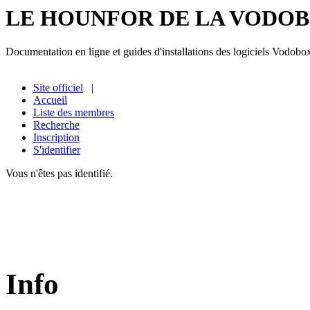
LE HOUNFOR DE LA VODO
Documentation en ligne et guides d'installations des logiciels Vodobo
Site officiel
|
Accueil
Liste des membres
Recherche
Inscription
S'identifier
Vous n'êtes pas identifié.
Info