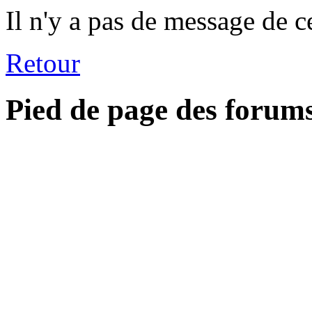
Il n'y a pas de message de c
Retour
Pied de page des forum