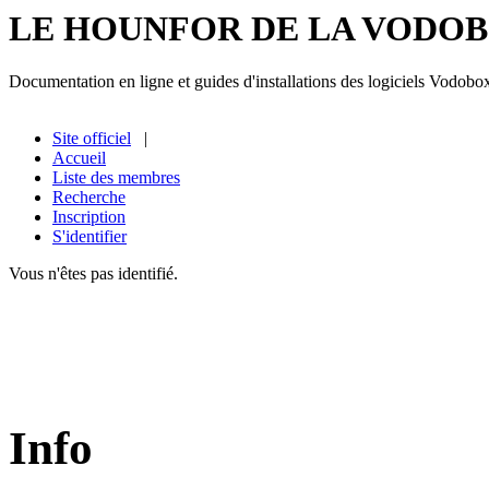
LE HOUNFOR DE LA VODO
Documentation en ligne et guides d'installations des logiciels Vodobo
Site officiel
|
Accueil
Liste des membres
Recherche
Inscription
S'identifier
Vous n'êtes pas identifié.
Info