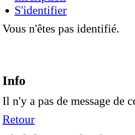
S'identifier
Vous n'êtes pas identifié.
Info
Il n'y a pas de message de c
Retour