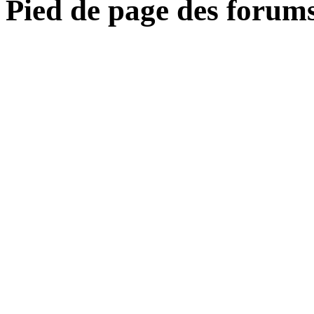
Pied de page des forum