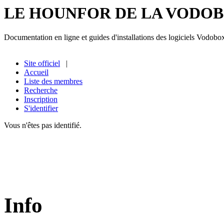
LE HOUNFOR DE LA VODO
Documentation en ligne et guides d'installations des logiciels Vodobo
Site officiel
|
Accueil
Liste des membres
Recherche
Inscription
S'identifier
Vous n'êtes pas identifié.
Info