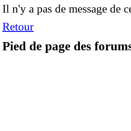
Il n'y a pas de message de c
Retour
Pied de page des forum