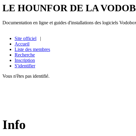
LE HOUNFOR DE LA VODO
Documentation en ligne et guides d'installations des logiciels Vodobo
Site officiel
|
Accueil
Liste des membres
Recherche
Inscription
S'identifier
Vous n'êtes pas identifié.
Info