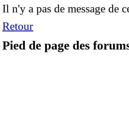
Il n'y a pas de message de c
Retour
Pied de page des forum