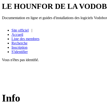
LE HOUNFOR DE LA VODO
Documentation en ligne et guides d'installations des logiciels Vodobo
Site officiel
|
Accueil
Liste des membres
Recherche
Inscription
S'identifier
Vous n'êtes pas identifié.
Info