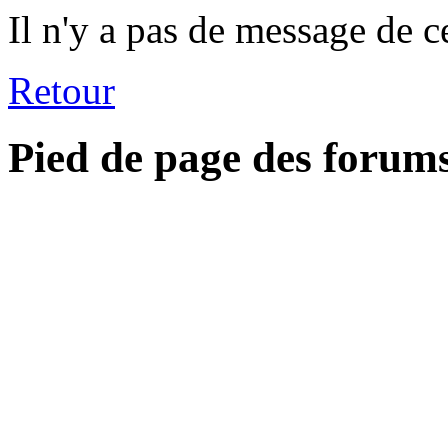
Il n'y a pas de message de c
Retour
Pied de page des forum