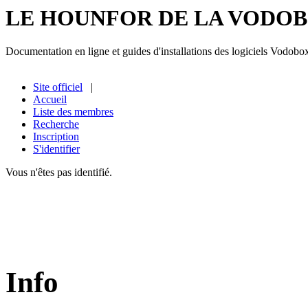
LE HOUNFOR DE LA VODO
Documentation en ligne et guides d'installations des logiciels Vodobo
Site officiel
|
Accueil
Liste des membres
Recherche
Inscription
S'identifier
Vous n'êtes pas identifié.
Info