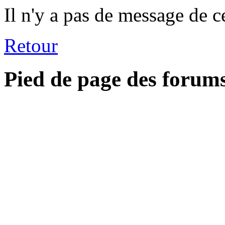
Il n'y a pas de message de c
Retour
Pied de page des forum