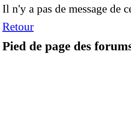
Il n'y a pas de message de c
Retour
Pied de page des forum