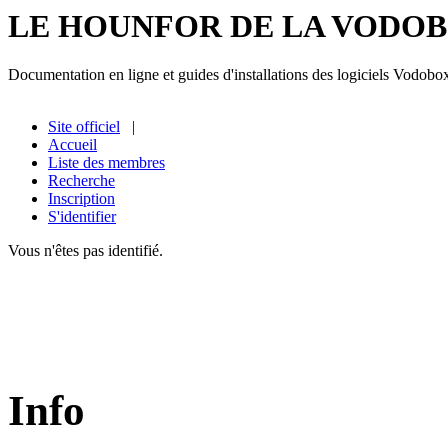
LE HOUNFOR DE LA VODO
Documentation en ligne et guides d'installations des logiciels Vodobo
Site officiel
|
Accueil
Liste des membres
Recherche
Inscription
S'identifier
Vous n'êtes pas identifié.
Info