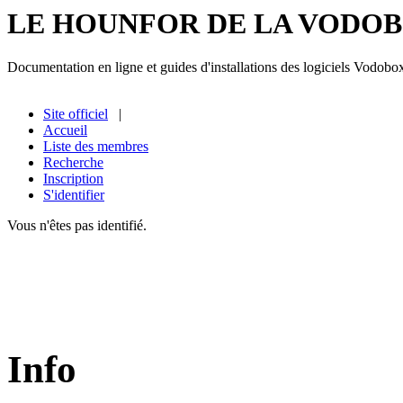
LE HOUNFOR DE LA VODO
Documentation en ligne et guides d'installations des logiciels Vodobo
Site officiel
|
Accueil
Liste des membres
Recherche
Inscription
S'identifier
Vous n'êtes pas identifié.
Info