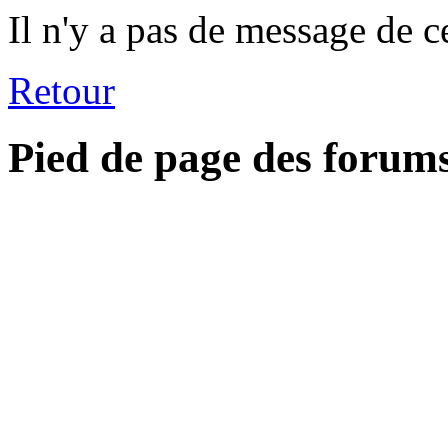
Il n'y a pas de message de c
Retour
Pied de page des forum