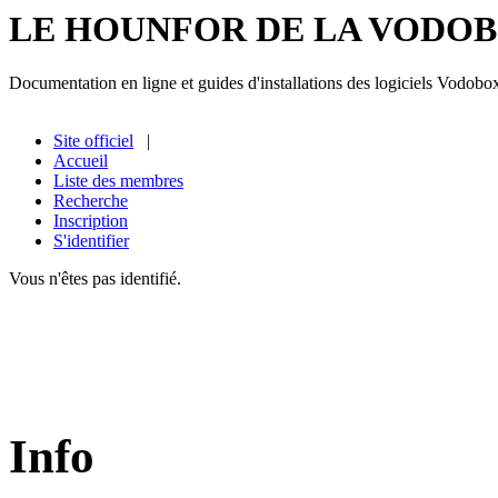
LE HOUNFOR DE LA VODO
Documentation en ligne et guides d'installations des logiciels Vodobo
Site officiel
|
Accueil
Liste des membres
Recherche
Inscription
S'identifier
Vous n'êtes pas identifié.
Info