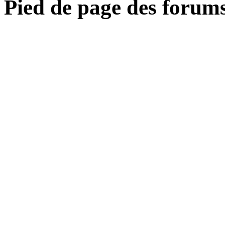
Pied de page des forum