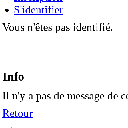
S'identifier
Vous n'êtes pas identifié.
Info
Il n'y a pas de message de c
Retour