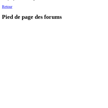
Retour
Pied de page des forums