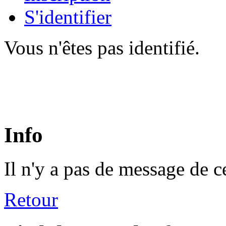
S'identifier
Vous n'êtes pas identifié.
Info
Il n'y a pas de message de c
Retour