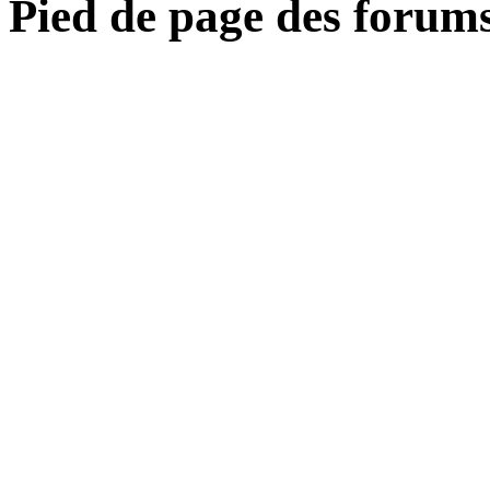
Pied de page des forum