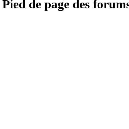
Pied de page des forum