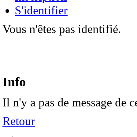
S'identifier
Vous n'êtes pas identifié.
Info
Il n'y a pas de message de c
Retour