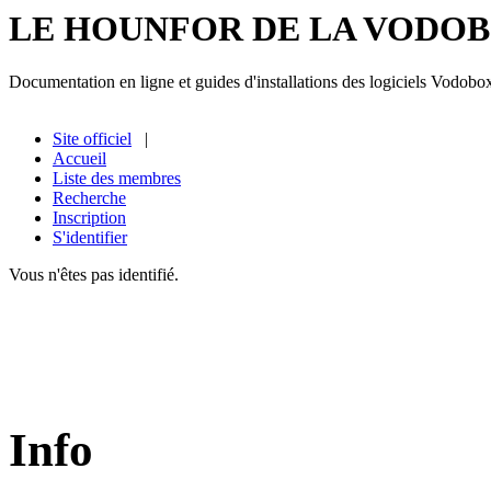
LE HOUNFOR DE LA VODO
Documentation en ligne et guides d'installations des logiciels Vodobo
Site officiel
|
Accueil
Liste des membres
Recherche
Inscription
S'identifier
Vous n'êtes pas identifié.
Info