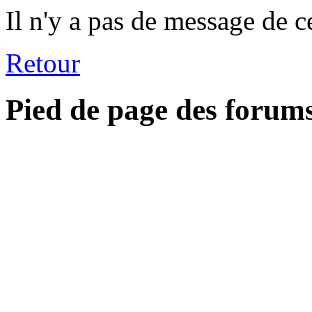
Il n'y a pas de message de c
Retour
Pied de page des forum