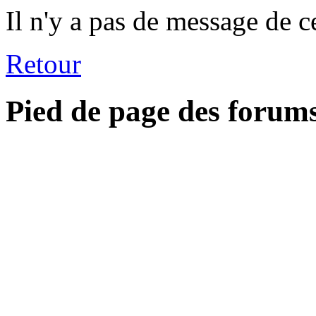
Il n'y a pas de message de c
Retour
Pied de page des forum