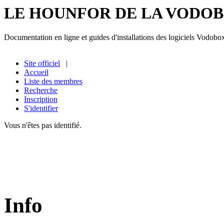
LE HOUNFOR DE LA VODO
Documentation en ligne et guides d'installations des logiciels Vodobo
Site officiel
|
Accueil
Liste des membres
Recherche
Inscription
S'identifier
Vous n'êtes pas identifié.
Info