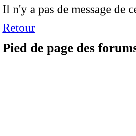
Il n'y a pas de message de c
Retour
Pied de page des forum