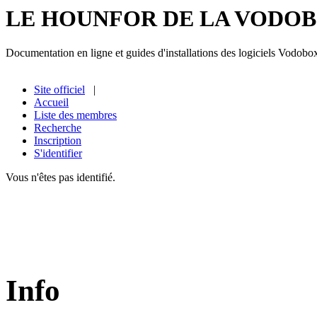
LE HOUNFOR DE LA VODO
Documentation en ligne et guides d'installations des logiciels Vodobo
Site officiel
|
Accueil
Liste des membres
Recherche
Inscription
S'identifier
Vous n'êtes pas identifié.
Info