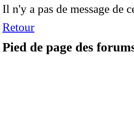
Il n'y a pas de message de c
Retour
Pied de page des forum