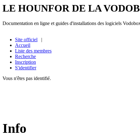
LE HOUNFOR DE LA VODO
Documentation en ligne et guides d'installations des logiciels Vodobo
Site officiel
|
Accueil
Liste des membres
Recherche
Inscription
S'identifier
Vous n'êtes pas identifié.
Info