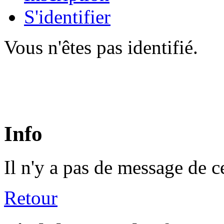
S'identifier
Vous n'êtes pas identifié.
Info
Il n'y a pas de message de c
Retour