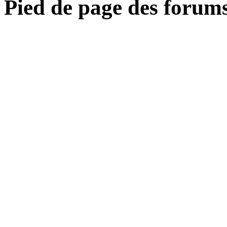
Pied de page des forum