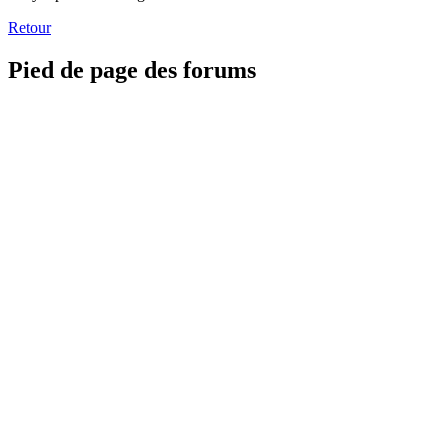
Retour
Pied de page des forums