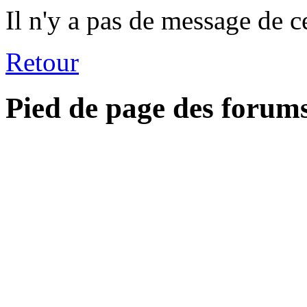
Il n'y a pas de message de c
Retour
Pied de page des forum