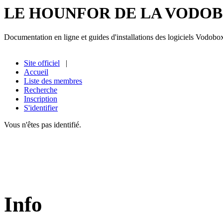
LE HOUNFOR DE LA VODO
Documentation en ligne et guides d'installations des logiciels Vodobo
Site officiel
|
Accueil
Liste des membres
Recherche
Inscription
S'identifier
Vous n'êtes pas identifié.
Info