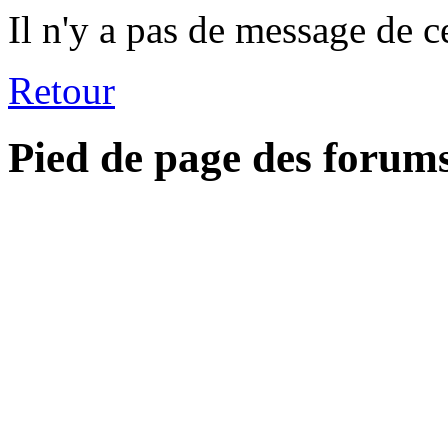
Il n'y a pas de message de c
Retour
Pied de page des forum