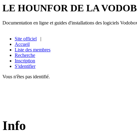
LE HOUNFOR DE LA VODO
Documentation en ligne et guides d'installations des logiciels Vodobo
Site officiel
|
Accueil
Liste des membres
Recherche
Inscription
S'identifier
Vous n'êtes pas identifié.
Info