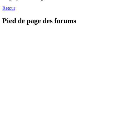
Retour
Pied de page des forums