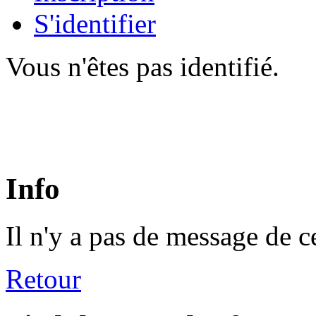
S'identifier
Vous n'êtes pas identifié.
Info
Il n'y a pas de message de c
Retour