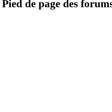
Pied de page des forum