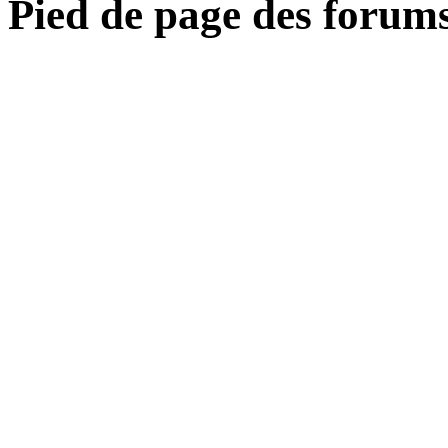
Pied de page des forum