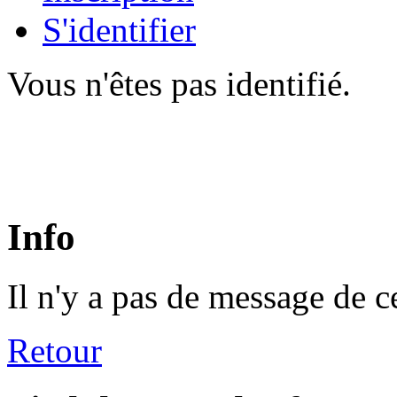
S'identifier
Vous n'êtes pas identifié.
Info
Il n'y a pas de message de c
Retour