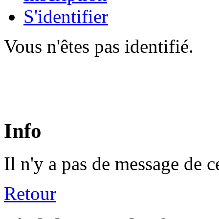
S'identifier
Vous n'êtes pas identifié.
Info
Il n'y a pas de message de c
Retour