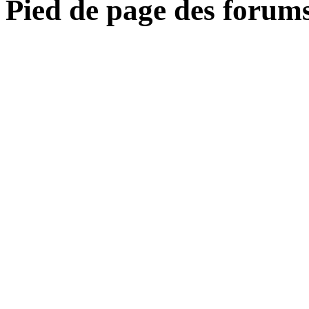
Pied de page des forum