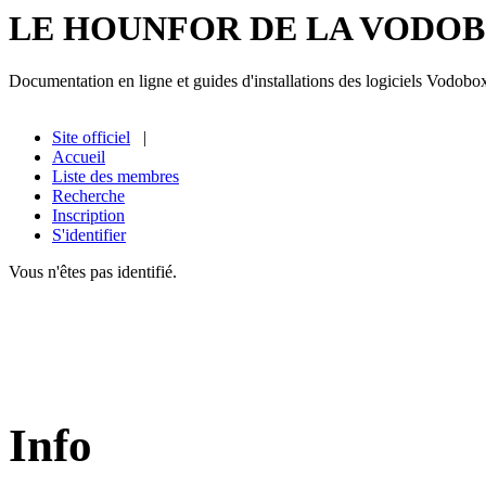
LE HOUNFOR DE LA VODO
Documentation en ligne et guides d'installations des logiciels Vodobo
Site officiel
|
Accueil
Liste des membres
Recherche
Inscription
S'identifier
Vous n'êtes pas identifié.
Info