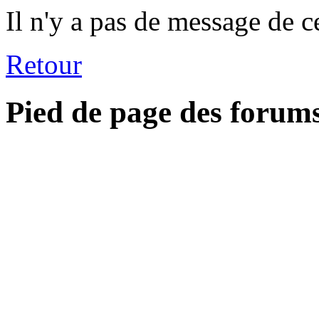
Il n'y a pas de message de c
Retour
Pied de page des forum