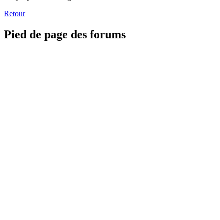
Retour
Pied de page des forums