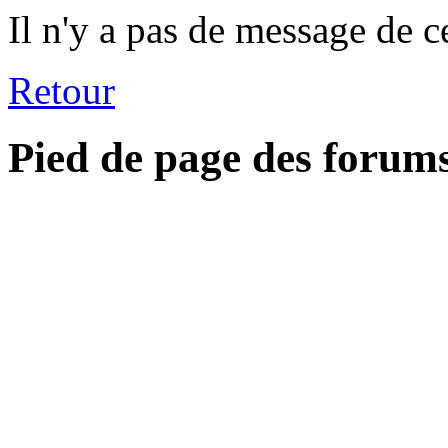
Il n'y a pas de message de c
Retour
Pied de page des forum