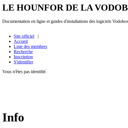
LE HOUNFOR DE LA VODO
Documentation en ligne et guides d'installations des logiciels Vodobo
Site officiel
|
Accueil
Liste des membres
Recherche
Inscription
S'identifier
Vous n'êtes pas identifié.
Info