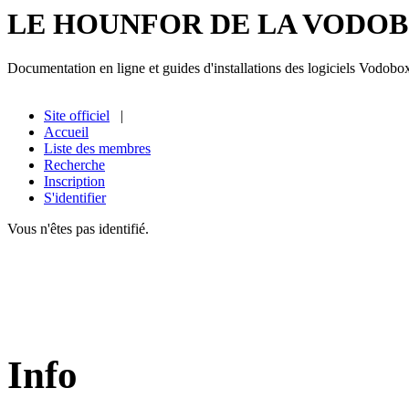
LE HOUNFOR DE LA VODO
Documentation en ligne et guides d'installations des logiciels Vodobo
Site officiel
|
Accueil
Liste des membres
Recherche
Inscription
S'identifier
Vous n'êtes pas identifié.
Info