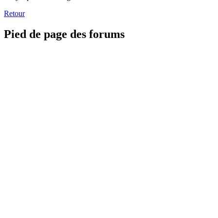
Retour
Pied de page des forums