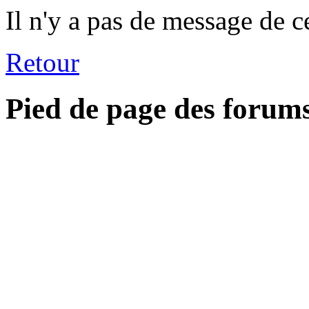
Il n'y a pas de message de c
Retour
Pied de page des forum