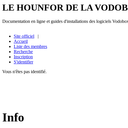
LE HOUNFOR DE LA VODO
Documentation en ligne et guides d'installations des logiciels Vodobo
Site officiel
|
Accueil
Liste des membres
Recherche
Inscription
S'identifier
Vous n'êtes pas identifié.
Info