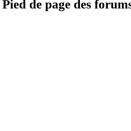
Pied de page des forum