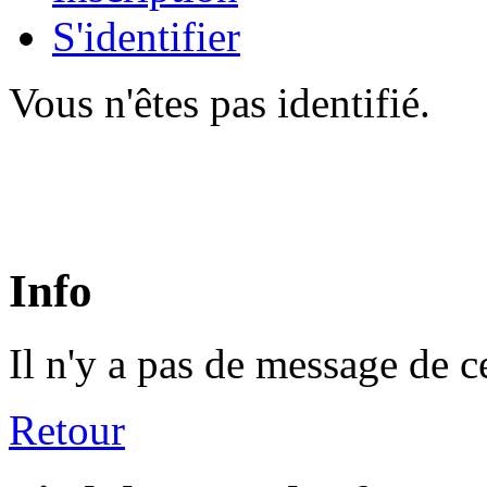
S'identifier
Vous n'êtes pas identifié.
Info
Il n'y a pas de message de c
Retour