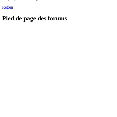
Retour
Pied de page des forums