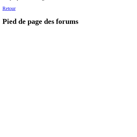
Retour
Pied de page des forums