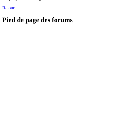
Retour
Pied de page des forums