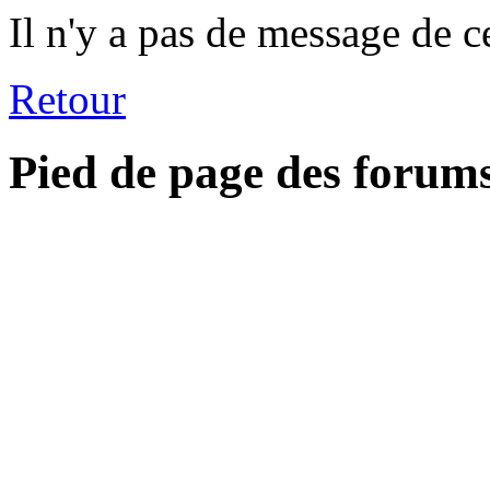
Il n'y a pas de message de c
Retour
Pied de page des forum