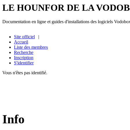
LE HOUNFOR DE LA VODO
Documentation en ligne et guides d'installations des logiciels Vodobo
Site officiel
|
Accueil
Liste des membres
Recherche
Inscription
S'identifier
Vous n'êtes pas identifié.
Info